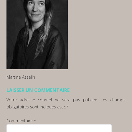
Martine Asselin
LAISSER UN COMMENTAIRE
Votre adresse courriel ne sera pas publiée.
Les champs
obligatoires sont indiqués avec
*
Commentaire
*