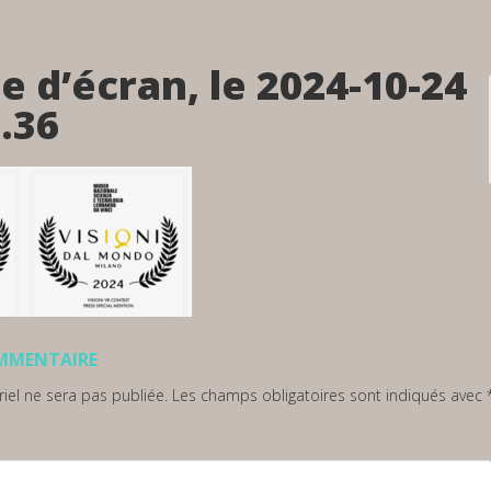
e d’écran, le 2024-10-24
.36
OMMENTAIRE
iel ne sera pas publiée.
Les champs obligatoires sont indiqués avec